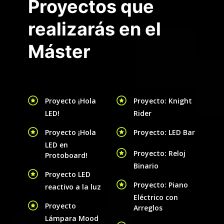
Proyectos que
realizarás en el
Máster
Proyecto ¡Hola
Proyecto: Knight
LED!
Rider
Proyecto ¡Hola
Proyecto: LED Bar
LED en
Proyecto: Reloj
Protoboard!
Binario
Proyecto LED
Proyecto: Piano
reactivo a la luz
Eléctrico con
Proyecto
Arreglos
Lámpara Mood