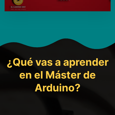
¿Qué vas a aprender
en el Máster de
Arduino?