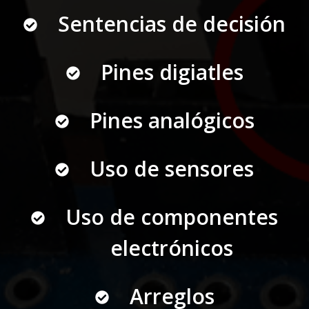
Sentencias de decisión
Pines digiatles
Pines analógicos
Uso de sensores
Uso de componentes
electrónicos
Arreglos