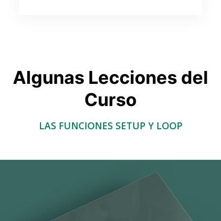
Algunas Lecciones del
Curso
LAS FUNCIONES SETUP Y LOOP