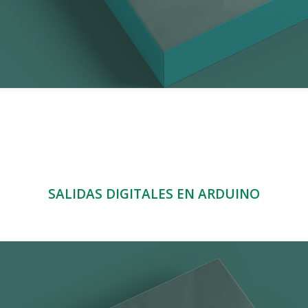
SALIDAS DIGITALES EN ARDUINO