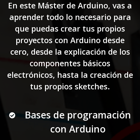
En este Máster de Arduino, vas a
aprender todo lo necesario para
que puedas crear tus propios
proyectos con Arduino desde
cero, desde la explicación de los
componentes básicos
electrónicos, hasta la creación de
tus propios sketches.
Bases de programación
con Arduino