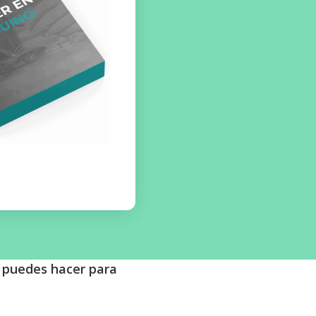
e puedes hacer para