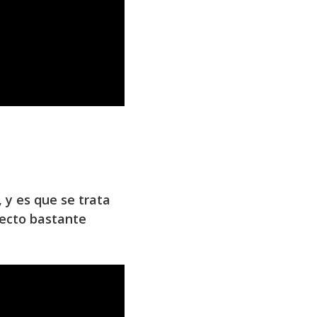
 y es que se trata
yecto bastante