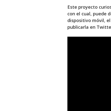
Este proyecto curios
con el cual, puede 
dispositivo móvil, e
publicarla en Twitte