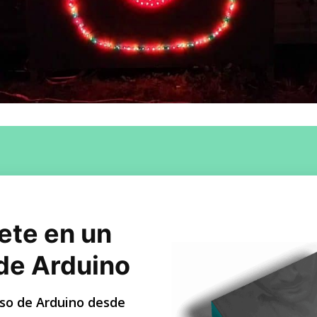
ete en un
de Arduino
so de Arduino desde