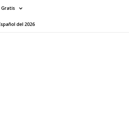
 Gratis
Español del 2026