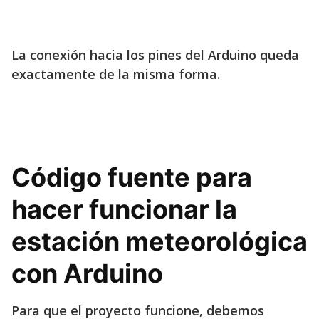
La conexión hacia los pines del Arduino queda
exactamente de la misma forma.
Código fuente para
hacer funcionar la
estación meteorológica
con Arduino
Para que el proyecto funcione, debemos