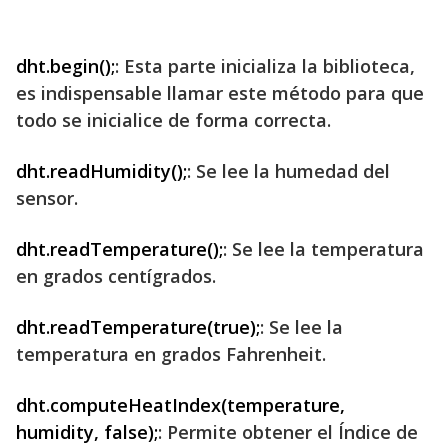
dht.begin();
: Esta parte inicializa la biblioteca,
es indispensable llamar este método para que
todo se inicialice de forma correcta.
dht.readHumidity();
: Se lee la humedad del
sensor.
dht.readTemperature();
: Se lee la temperatura
en grados centígrados.
dht.readTemperature(true);
: Se lee la
temperatura en grados Fahrenheit.
dht.computeHeatIndex(temperature,
humidity, false);
: Permite obtener el Índice de