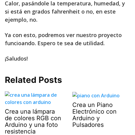
Calor, pasándole la temperatura, humedad, y
si está en grados fahrenheit o no, en este
ejemplo, no.
Ya con esto, podremos ver nuestro proyecto
funcioando. Espero te sea de utilidad.
¡Saludos!
Related Posts
Crea un Piano
Electrónico con
Crea una lámpara
Arduino y
de colores RGB con
Pulsadores
Arduino y una foto
resistencia