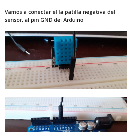
Vamos a conectar el la patilla negativa del
sensor, al pin GND del Arduino: