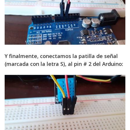
Y finalmente, conectamos la patilla de señal
(marcada con la letra S), al pin # 2 del Arduino: