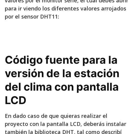
valores por el monitor serie, el cual debes abrir
para ir viendo los diferentes valores arrojados
por el sensor DHT11:
Código fuente para la
versión de la estación
del clima con pantalla
LCD
En dado caso de que quieras realizar el
proyecto con la pantalla LCD, deberás instalar
también la biblioteca DHT, tal como describí