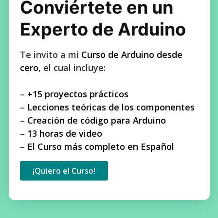
Conviértete en un
Experto de Arduino
Te invito a mi
Curso de Arduino desde
cero
, el cual incluye:
–
+15 proyectos prácticos
–
Lecciones teóricas de los componentes
–
Creación de código para Arduino
–
13 horas de video
–
El Curso más completo en Español
¡Quiero el Curso!