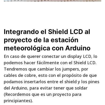
Integrando el Shield LCD al
proyecto de la estación
meteorológica con Arduino
En caso de querer conectar un display LCD, lo
podemos hacer fácilmente con el Shield LCD.
Tendremos que cambiar los jumpers, por
cables de cobre, esto con el propósito de que
podamos insertarlos entre el shield y los pines
del Arduino, para evitar tener que soldar
(Recordemos que es un proyecto para
principiantes).