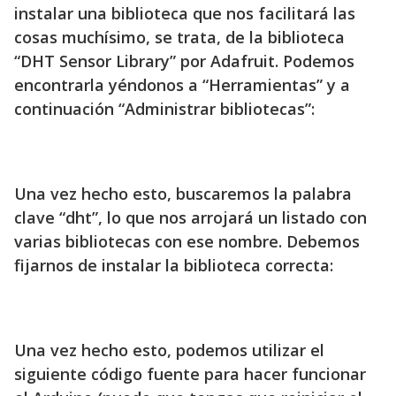
instalar una biblioteca que nos facilitará las
cosas muchísimo, se trata, de la biblioteca
“DHT Sensor Library” por Adafruit. Podemos
encontrarla yéndonos a “Herramientas” y a
continuación “Administrar bibliotecas”:
Una vez hecho esto, buscaremos la palabra
clave “dht”, lo que nos arrojará un listado con
varias bibliotecas con ese nombre. Debemos
fijarnos de instalar la biblioteca correcta:
Una vez hecho esto, podemos utilizar el
siguiente código fuente para hacer funcionar