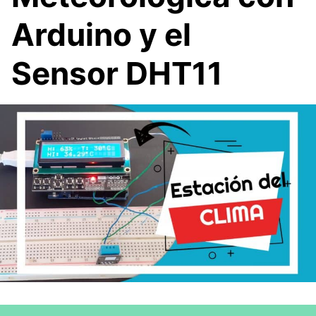
Arduino y el
Sensor DHT11