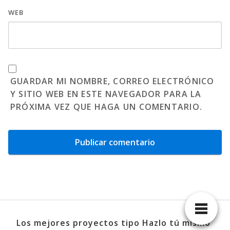
WEB
GUARDAR MI NOMBRE, CORREO ELECTRÓNICO
Y SITIO WEB EN ESTE NAVEGADOR PARA LA
PRÓXIMA VEZ QUE HAGA UN COMENTARIO.
Los mejores proyectos tipo Hazlo tú mismo