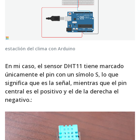
estaclión del clima con Arduino
En mi caso, el sensor DHT11 tiene marcado
únicamente el pin con un símolo S, lo que
significa que es la señal, mientras que el pin
central es el positivo y el de la derecha el
negativo.: