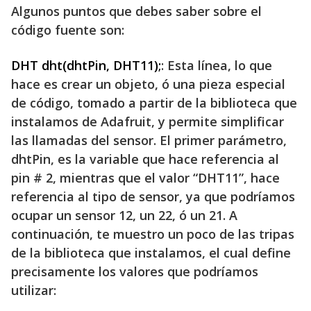
Algunos puntos que debes saber sobre el
código fuente son:
DHT dht(dhtPin, DHT11);
: Esta línea, lo que
hace es crear un objeto, ó una pieza especial
de código, tomado a partir de la biblioteca que
instalamos de Adafruit, y permite simplificar
las llamadas del sensor. El primer parámetro,
dhtPin, es la variable que hace referencia al
pin # 2, mientras que el valor “DHT11”, hace
referencia al tipo de sensor, ya que podríamos
ocupar un sensor 12, un 22, ó un 21. A
continuación, te muestro un poco de las tripas
de la biblioteca que instalamos, el cual define
precisamente los valores que podríamos
utilizar: