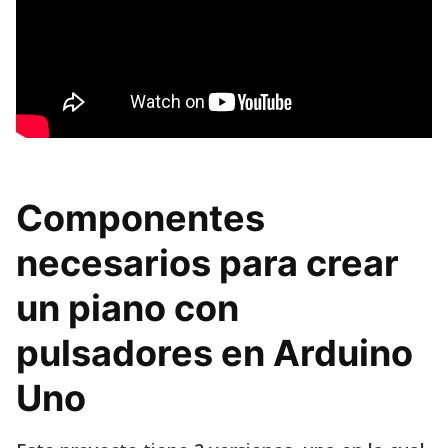
Componentes
necesarios para crear
un piano con
pulsadores en Arduino
Uno