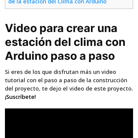
de la estación del Clima con Arduino
Video para crear una
estación del clima con
Arduino paso a paso
Si eres de los que disfrutan más un video
tutorial con el paso a paso de la construcción
del proyecto, te dejo el video de este proyecto.
¡Suscríbete!