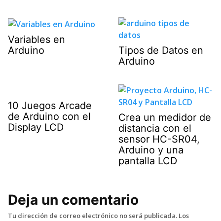
Variables en
Arduino
Tipos de Datos en
Arduino
10 Juegos Arcade
de Arduino con el
Crea un medidor de
Display LCD
distancia con el
sensor HC-SR04,
Arduino y una
pantalla LCD
Deja un comentario
Tu dirección de correo electrónico no será publicada.
Los