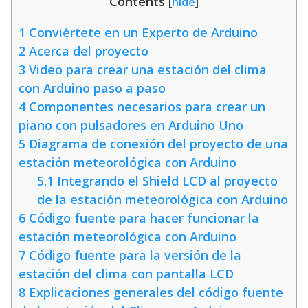
Contents
[
hide
]
1
Conviértete en un Experto de Arduino
2
Acerca del proyecto
3
Video para crear una estación del clima
con Arduino paso a paso
4
Componentes necesarios para crear un
piano con pulsadores en Arduino Uno
5
Diagrama de conexión del proyecto de una
estación meteorológica con Arduino
5.1
Integrando el Shield LCD al proyecto
de la estación meteorológica con Arduino
6
Código fuente para hacer funcionar la
estación meteorológica con Arduino
7
Código fuente para la versión de la
estación del clima con pantalla LCD
8
Explicaciones generales del código fuente