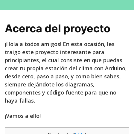
Acerca del proyecto
¡Hola a todos amigos! En esta ocasión, les
traigo este proyecto interesante para
principiantes, el cual consiste en que puedas
crear tu propia estación del clima con Arduino,
desde cero, paso a paso, y como bien sabes,
siempre dejándote los diagramas,
componentes y código fuente para que no
haya fallas.
¡Vamos a ello!