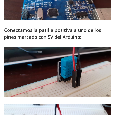
Conectamos la patilla positiva a uno de los
pines marcado con 5V del Arduino: