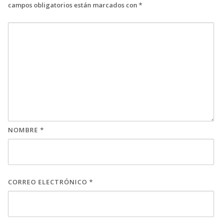
campos obligatorios están marcados con
*
NOMBRE
*
CORREO ELECTRÓNICO
*