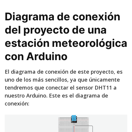
Diagrama de conexión
del proyecto de una
estación meteorológica
con Arduino
El diagrama de conexión de este proyecto, es
uno de los más sencillos, ya que únicamente
tendremos que conectar el sensor DHT11 a
nuestro Arduino. Este es el diagrama de
conexión: