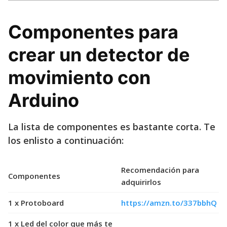
Componentes para
crear un detector de
movimiento con
Arduino
La lista de componentes es bastante corta. Te
los enlisto a continuación:
Recomendación para
Componentes
adquirirlos
1 x Protoboard
https://amzn.to/337bbhQ
1 x Led del color que más te