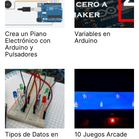
Crea un Piano
Variables en
Electrónico con
Arduino
Arduino y
Pulsadores
Tipos de Datos en
10 Juegos Arcade