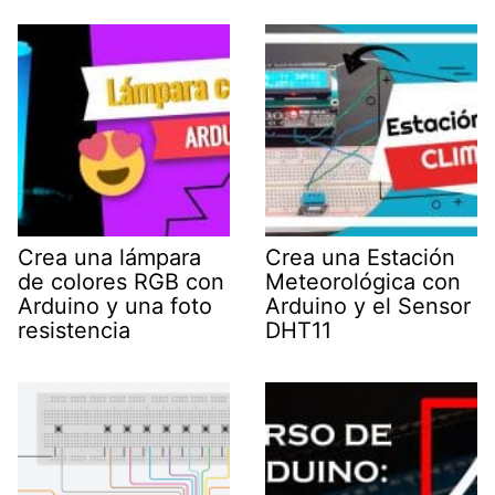
Crea una lámpara
Crea una Estación
de colores RGB con
Meteorológica con
Arduino y una foto
Arduino y el Sensor
resistencia
DHT11