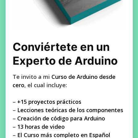
Conviértete en un
Experto de Arduino
Te invito a mi
Curso de Arduino desde
cero
, el cual incluye:
–
+15 proyectos prácticos
–
Lecciones teóricas de los componentes
–
Creación de código para Arduino
–
13 horas de video
–
El Curso más completo en Español