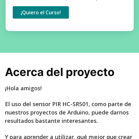
¡Quiero el Curso!
Acerca del proyecto
¡Hola amigos!
El uso del sensor PIR HC-SR501, como parte de
nuestros proyectos de Arduino, puede darnos
resultados bastante interesantes.
Y para aprender a utilizar, qué mejor que crear