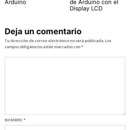
Arduino
de Arduino con el
Display LCD
Deja un comentario
Tu dirección de correo electrónico no será publicada.
Los
campos obligatorios están marcados con
*
NOMBRE
*