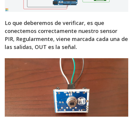
Lo que deberemos de verificar, es que
conectemos correctamente nuestro sensor
PIR, Regularmente, viene marcada cada una de
las salidas, OUT es la señal.