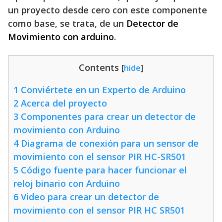
un proyecto desde cero con este componente
como base, se trata, de un
Detector de
Movimiento con arduino
.
Contents
[
hide
]
1
Conviértete en un Experto de Arduino
2
Acerca del proyecto
3
Componentes para crear un detector de
movimiento con Arduino
4
Diagrama de conexión para un sensor de
movimiento con el sensor PIR HC-SR501
5
Código fuente para hacer funcionar el
reloj binario con Arduino
6
Video para crear un detector de
movimiento con el sensor PIR HC SR501