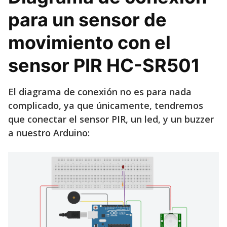
para un sensor de
movimiento con el
sensor PIR HC-SR501
El diagrama de conexión no es para nada
complicado, ya que únicamente, tendremos
que conectar el sensor PIR, un led, y un buzzer
a nuestro Arduino: