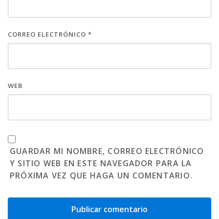
CORREO ELECTRÓNICO
*
WEB
GUARDAR MI NOMBRE, CORREO ELECTRÓNICO
Y SITIO WEB EN ESTE NAVEGADOR PARA LA
PRÓXIMA VEZ QUE HAGA UN COMENTARIO.