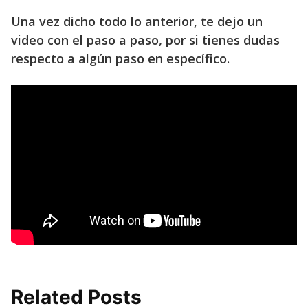
Una vez dicho todo lo anterior, te dejo un
video con el paso a paso, por si tienes dudas
respecto a algún paso en específico.
Related Posts